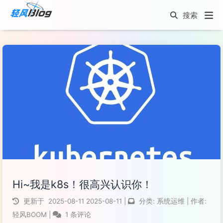
Hi~我是k8s！很高兴认识你！
更新于
2025-08-11
2025-08-11
|
分类:
系统运维
|
作者:
轻风BOOM
|
1 条评论