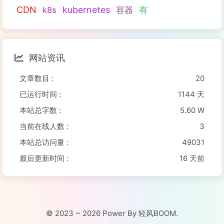
CDN
kubernetes
有
k8s
容器
网站资讯
文章数目 :
20
已运行时间 :
1144 天
本站总字数 :
5.60 W
当前在线人数 :
3
本站总访问量 :
49031
最后更新时间 :
16 天前
© 2023 ~ 2026 Power By 轻风BOOM.