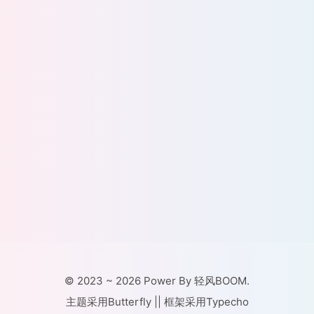
© 2023 ~ 2026 Power By 轻风BOOM.
主题采用Butterfly || 框架采用Typecho