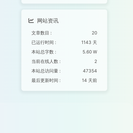
网站资讯
文章数目 :
20
已运行时间 :
1143 天
本站总字数 :
5.60 W
当前在线人数 :
2
本站总访问量 :
47354
最后更新时间 :
14 天前